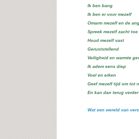
Ik ben bang
Ik ben er voor mezelf
Omarm mezelf en de ang
Spreek mezelf zacht toe
Houd mezelf vast
Geruststellend
Veiligheid en warmte ge
Ik adem eens diep 
Voel en erken
Geef mezelf tijd om tot 
En kan dan terug verder
Wat een wereld van versc