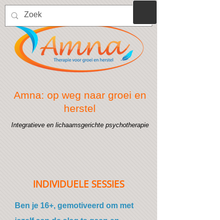
Amna: op weg naar groei en
herstel
Integratieve en lichaamsgerichte psychotherapie
INDIVIDUELE SESSIES
Ben je 16+, gemotiveerd om met