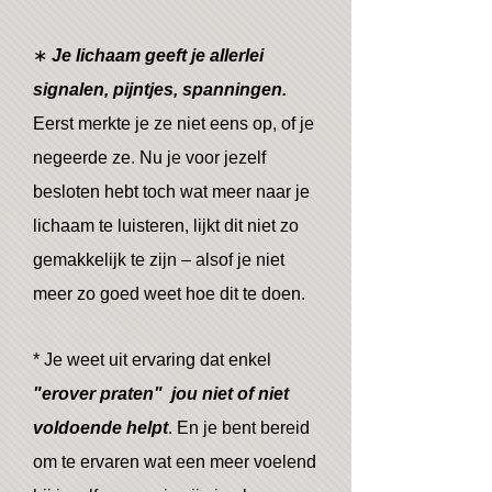
∗
Je lichaam geeft je allerlei
signalen, pijntjes, spanningen.
Eerst merkte je ze niet eens op, of je
negeerde ze. Nu je voor jezelf
besloten hebt toch wat meer naar je
lichaam te luisteren, lijkt dit niet zo
gemakkelijk te zijn – alsof je niet
meer zo goed weet hoe dit te doen.
* Je weet uit ervaring dat enkel
"erover praten" jou niet of niet
voldoende helpt
. En je bent bereid
om te ervaren wat een meer voelend