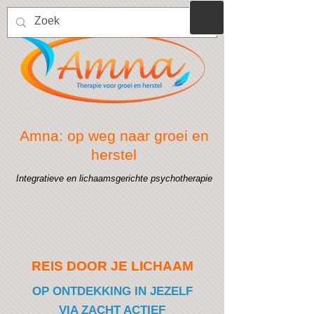
Amna: op weg naar groei en
herstel
Integratieve en lichaamsgerichte psychotherapie
REIS DOOR JE LICHAAM
OP ONTDEKKING IN JEZELF
VIA ZACHT ACTIEF