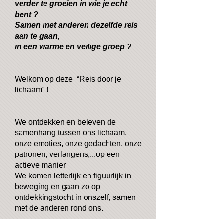
verder te groeien in wie je echt
bent ?
Samen met anderen dezelfde reis
aan te gaan,
in een warme en veilige groep ?
Welkom op deze “Reis door je
lichaam” !
We ontdekken en beleven de
samenhang tussen ons lichaam,
onze emoties, onze gedachten, onze
patronen, verlangens,...op een
actieve manier.
We komen letterlijk en figuurlijk in
beweging en gaan zo op
ontdekkingstocht in onszelf, samen
met de anderen rond ons.