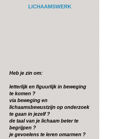
LICHAAMSWERK
Heb je zin om:
letterlijk en figuurlijk in beweging
te komen ?
via beweging en
lichaamsbewustzijn op onderzoek
te gaan in jezelf ?
de taal van je lichaam beter te
begrijpen ?
je gevoelens te leren omarmen ?